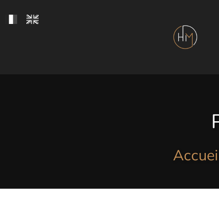
Accuei