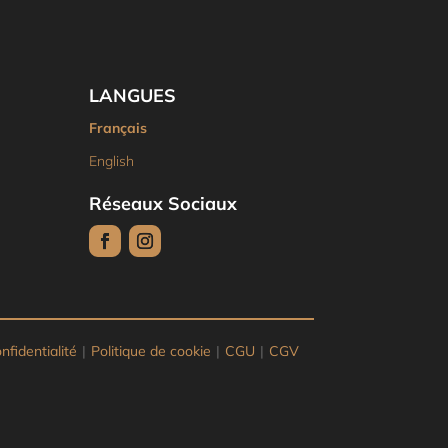
LANGUES
Français
English
Réseaux Sociaux
nfidentialité
|
Politique de cookie
|
CGU
|
CGV