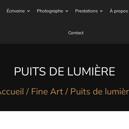
Écrivaine
Photographe
Prestations
À propos
Contact
PUITS DE LUMIÈRE
ccueil
/
Fine Art
/ Puits de lumiè