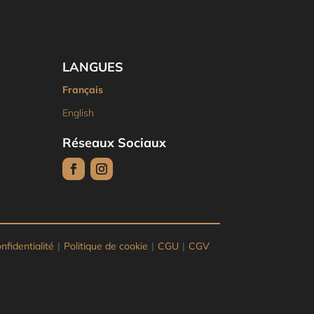
LANGUES
Français
English
Réseaux Sociaux
nfidentialité
|
Politique de cookie
|
CGU
|
CGV