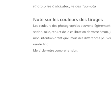
Photo prise à Makatea, île des Tuamotu
Note sur les couleurs des tirages
Les couleurs des photographies peuvent légèrement v
satiné, toile, etc.) et de la calibration de votre écran
mon intention artistique, mais des différences peuven
rendu final.
.
Merci de votre compréhension